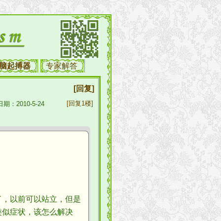
脑起搏器
专家解答
[回复]
[回复1楼]
期：2010-5-24
，以前可以站立，但是
类似症状，该怎么解决