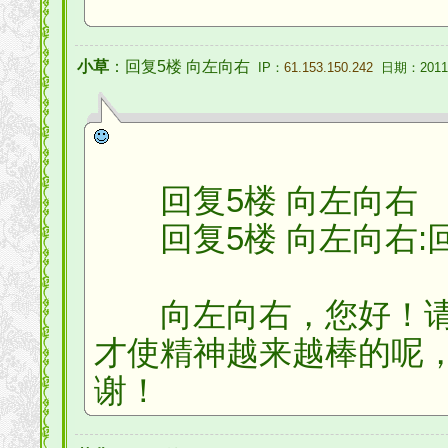
小草
：回复5楼 向左向右
IP：
61.153.150.242
日期：2011-
回复5楼 向左向右
回复5楼 向左向右:回复4
向左向右，您好！请
才使精神越来越棒的呢
谢！