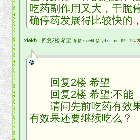
吃药副作用又大，干脆
确停药发展得比较快的
xiekh
：回复2楼 希望
邮箱：xiekh@cyd.net.cn IP：
124.2
回复2楼 希望
回复2楼 希望:不能
请问先前吃药有效果
有效果还要继续吃么？