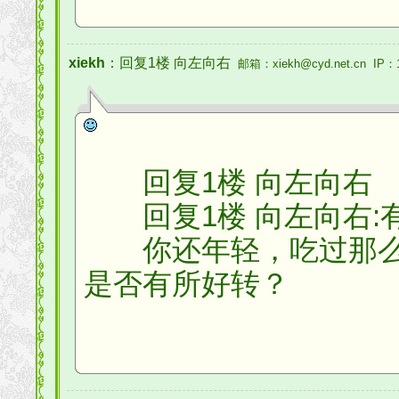
xiekh
：回复1楼 向左向右
邮箱：xiekh@cyd.net.cn IP：
回复1楼 向左向右
回复1楼 向左向右:
你还年轻，吃过那么
是否有所好转？