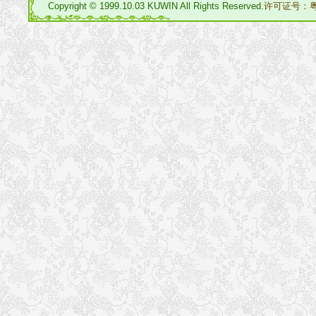
Copyright © 1999.10.03 KUWIN All Rights Reserved.
许可证号：粤I