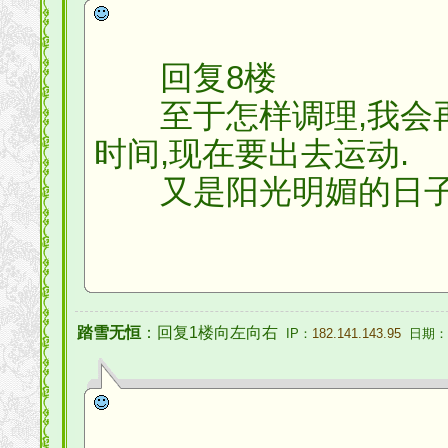
回复8楼
至于怎样调理,我会再
时间,现在要出去运动.
又是阳光明媚的日子,
踏雪无恒
：回复1楼向左向右
IP：
182.141.143.95
日期：20