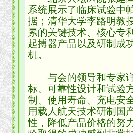
系统展示了临床试验中
据；清华大学李路明教授
累的关键技术、核心专
起搏器产品以及研制成
机。
与会的领导和专家详
标、可靠性设计和试验
制、使用寿命、充电安
用载人航天技术研制国
性，降低产品价格的努