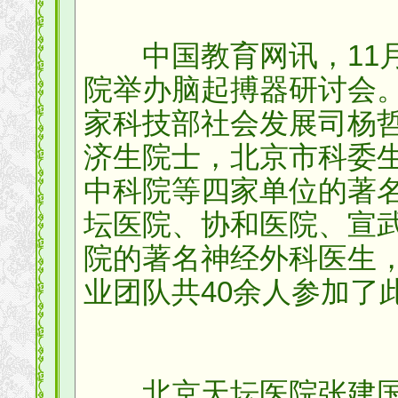
中国教育网讯，11月
院举办脑起搏器研讨会
家科技部社会发展司杨
济生院士，北京市科委
中科院等四家单位的著
坛医院、协和医院、宣
院的著名神经外科医生
业团队共40余人参加了
北京天坛医院张建国