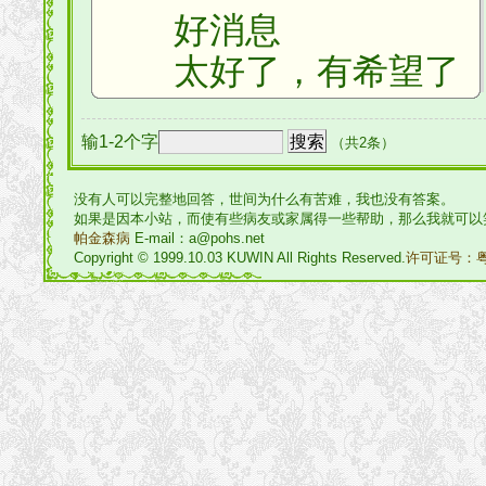
好消息
太好了，有希望了
输1-2个字
（共2条）
没有人可以完整地回答，世间为什么有苦难，我也没有答案。
如果是因本小站，而使有些病友或家属得一些帮助，那么我就可以
帕金森病
E-mail：a@pohs.net
Copyright © 1999.10.03 KUWIN All Rights Reserved.
许可证号：粤I