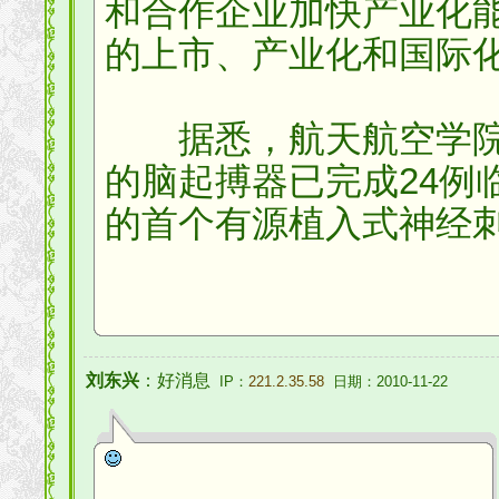
和合作企业加快产业化
的上市、产业化和国际
据悉，航天航空学院
的脑起搏器已完成24例
的首个有源植入式神经
刘东兴
：好消息
IP：
221.2.35.58
日期：2010-11-22