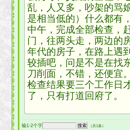
乱，人又多，吵架的骂
是相当低的）什么都有
中午，完成全部检查，
门，往两头走，两边的
年代的房子，在路上遇
较插吧，问是不是在找
刀削面，不错，还便宜
检查结果要三个工作日
了，只有打道回府了。
输1-2个字
（共1条）