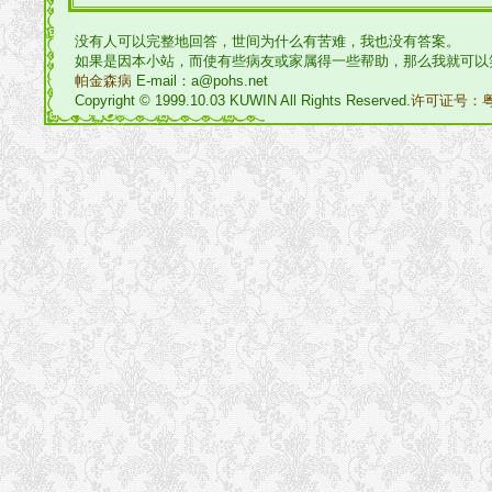
没有人可以完整地回答，世间为什么有苦难，我也没有答案。
如果是因本小站，而使有些病友或家属得一些帮助，那么我就可以
帕金森病
E-mail：a@pohs.net
Copyright © 1999.10.03 KUWIN All Rights Reserved.
许可证号：粤I