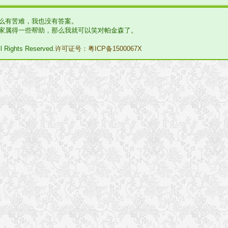
么有苦难，我也没有答案。
家属得一些帮助，那么我就可以笑对帕金森了。
l Rights Reserved.
许可证号：粤ICP备1500067X