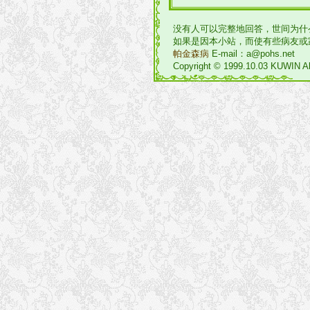
没有人可以完整地回答，世间为什
如果是因本小站，而使有些病友或
帕金森病
E-mail：a@pohs.net
Copyright © 1999.10.03 KUWIN Al