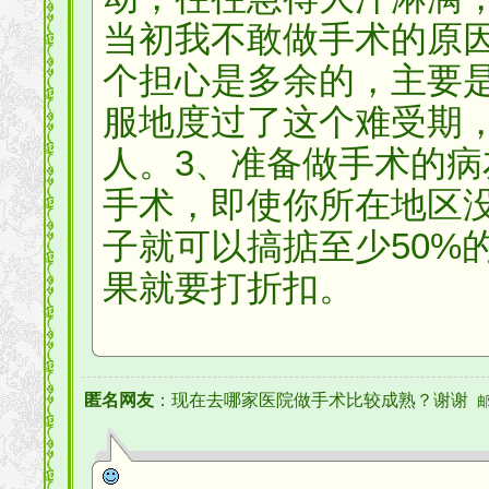
当初我不敢做手术的原
个担心是多余的，主要
服地度过了这个难受期，
人。3、准备做手术的
手术，即使你所在地区
子就可以搞掂至少50%
果就要打折扣。
匿名网友
：现在去哪家医院做手术比较成熟？谢谢
邮箱