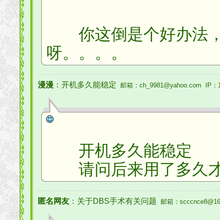
你这倒是个好办法，
呀。。。。
漫漫
：开机多久能稳定
邮箱：ch_9981@yahoo.com IP：
开机多久能稳定
请问后来用了多久才
匿名网友
：关于DBS手术有关问题
邮箱：scccnce8@16