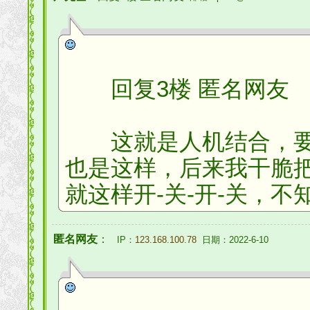
回复3楼 匿名网友
这就是人机结合，要
也是这样，后来我干脆
就这样开-关-开-关，
匿名网友
：
IP：
123.168.100.78
日期：2022-6-10