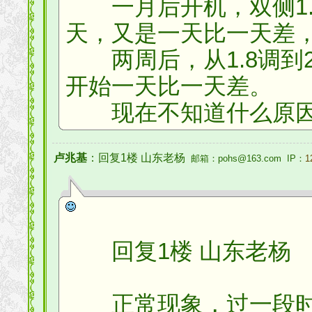
一月后开机，双侧1.
天，又是一天比一天差
两周后，从1.8调到2
开始一天比一天差。
现在不知道什么原因
卢兆基
：回复1楼 山东老杨
邮箱：pohs@163.com IP：
1
回复1楼 山东老杨
正常现象，过一段时